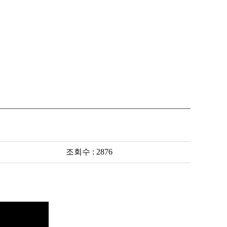
조회수 : 2876