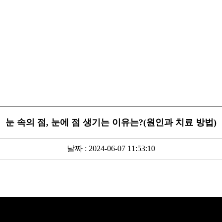
눈 속의 점, 눈에 점 생기는 이유는?(원인과 치료 방법)
날짜 : 2024-06-07 11:53:10