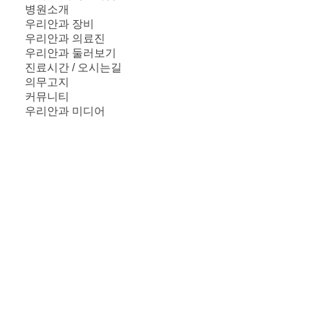
병원소개
우리안과 장비
우리안과 의료진
우리안과 둘러보기
진료시간 / 오시는길
의무고지
커뮤니티
우리안과 미디어